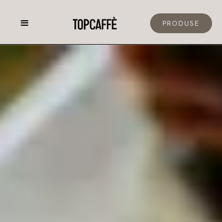
PRODUSE