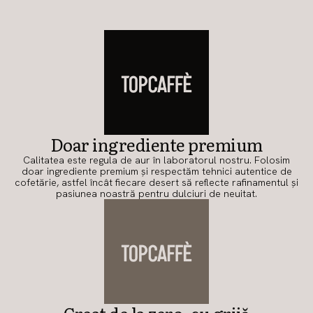
Doar ingrediente premium
Calitatea este regula de aur în laboratorul nostru. Folosim
doar ingrediente premium și respectăm tehnici autentice de
cofetărie, astfel încât fiecare desert să reflecte rafinamentul și
pasiunea noastră pentru dulciuri de neuitat.