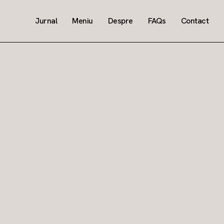
Jurnal
Meniu
Despre
FAQs
Contact