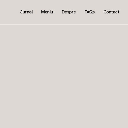
Jurnal
Meniu
Despre
FAQs
Contact