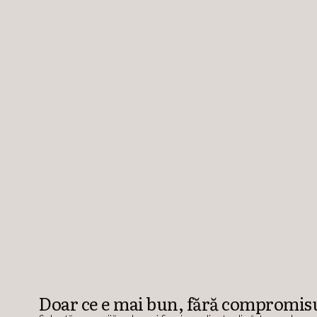
Doar ce e mai bun, fără compromis