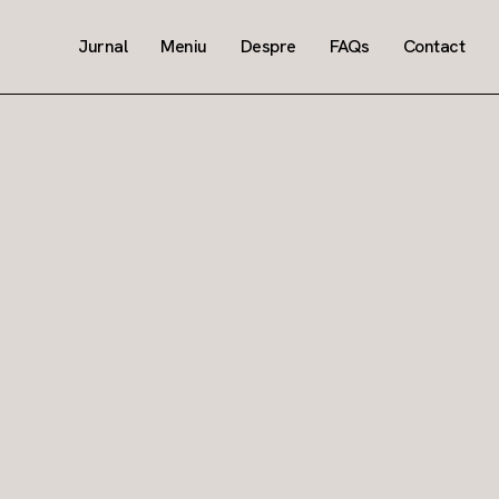
Jurnal
Meniu
Despre
FAQs
Contact