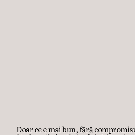
Doar ce e mai bun, fără compromis