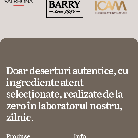
Doar deserturi autentice, cu
ingrediente atent
selecționate, realizate de la
zero în laboratorul nostru,
zilnic.
Produse
Info