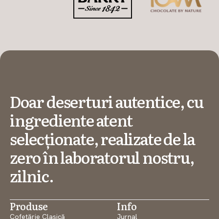
Doar deserturi autentice, cu
ingrediente atent
selecționate, realizate de la
zero în laboratorul nostru,
zilnic.
Produse
Info
Cofetărie Clasică
Jurnal