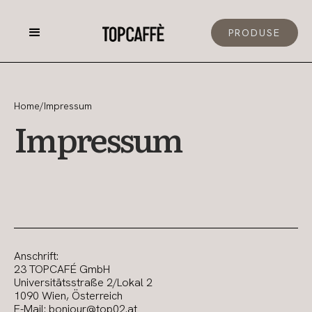
PRODUSE
Home
/
Impressum
Impressum
Anschrift:
23 TOPCAFÉ GmbH
Universitätsstraße 2/Lokal 2
1090 Wien, Österreich
E-Mail: bonjour@top02.at